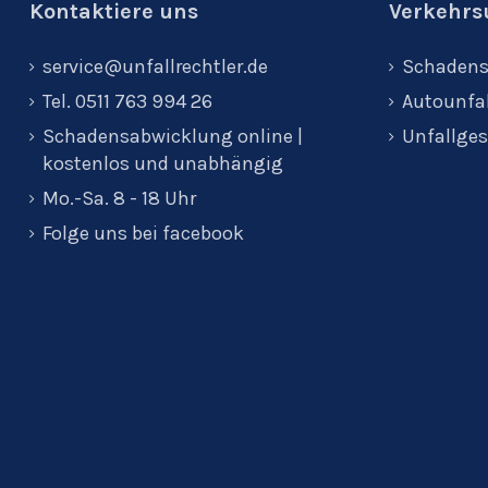
Kontaktiere uns
Verkehrsu
service@unfallrechtler.de
Schadens
Tel. 0511 763 994 26
Autounfal
Schadensabwicklung online |
Unfallges
kostenlos und unabhängig
Mo.-Sa. 8 - 18 Uhr
Folge uns bei facebook