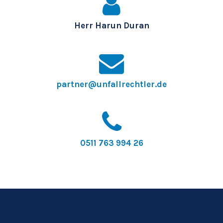
Herr Harun Duran
partner@unfallrechtler.de
0511 763 994 26