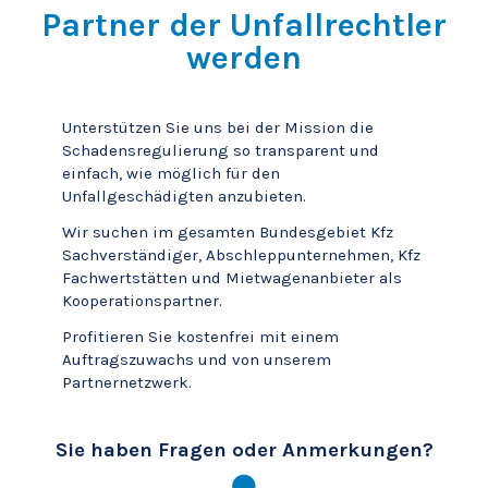
Partner der Unfallrechtler
werden
Unterstützen Sie uns bei der Mission die
Schadensregulierung so transparent und
einfach, wie möglich für den
Unfallgeschädigten anzubieten.
Wir suchen im gesamten Bundesgebiet Kfz
Sachverständiger, Abschleppunternehmen, Kfz
Fachwertstätten und Mietwagenanbieter als
Kooperationspartner.
Profitieren Sie kostenfrei mit einem
Auftragszuwachs und von unserem
Partnernetzwerk.
Sie haben Fragen oder Anmerkungen?